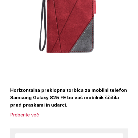
Horizontalna preklopna torbica za mobilni telefon
Samsung Galaxy S25 FE bo vaš mobilnik ščitila
pred praskami in udarci.
Preberite več