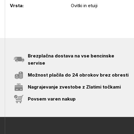
Vrsta:
Ovitki in etuiji
Brezplačna dostava na vse bencinske
servise
Možnost plačila do 24 obrokov brez obresti
Nagrajevanje zvestobe z Zlatimi točkami
Povsem varen nakup