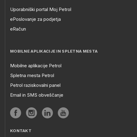
Uporabniški portal Moj Petrol
ePoslovanje za podjetja
eRačun
MOBILNE APLIKACIJE IN SPLETNA MESTA
Mobilne aplikacije Petrol
Spletna mesta Petrol
Petrol raziskovalni panel
Email in SMS obveščanje
KONTAKT