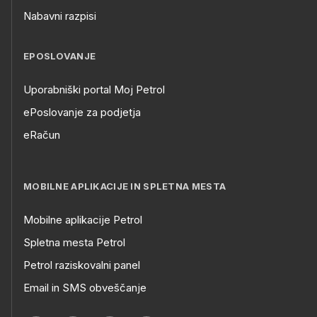
Nabavni razpisi
EPOSLOVANJE
Uporabniški portal Moj Petrol
ePoslovanje za podjetja
eRačun
MOBILNE APLIKACIJE IN SPLETNA MESTA
Mobilne aplikacije Petrol
Spletna mesta Petrol
Petrol raziskovalni panel
Email in SMS obveščanje