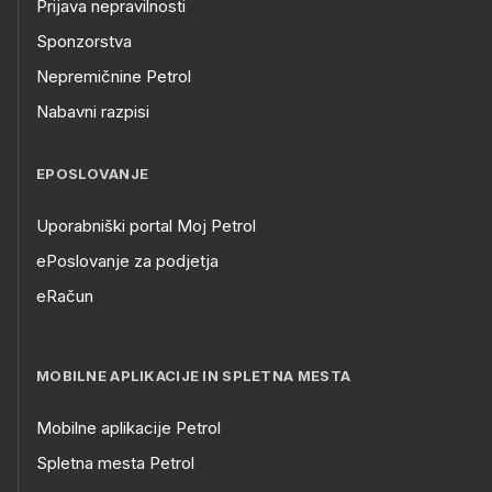
Prijava nepravilnosti
Sponzorstva
Nepremičnine Petrol
Nabavni razpisi
EPOSLOVANJE
Uporabniški portal Moj Petrol
ePoslovanje za podjetja
eRačun
MOBILNE APLIKACIJE IN SPLETNA MESTA
Mobilne aplikacije Petrol
Spletna mesta Petrol