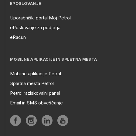
EPOSLOVANJE
Uporabniški portal Moj Petrol
ePoslovanje za podjetja
eRačun
MOBILNE APLIKACIJE IN SPLETNA MESTA
Mobilne aplikacije Petrol
Spletna mesta Petrol
Petrol raziskovalni panel
Email in SMS obveščanje