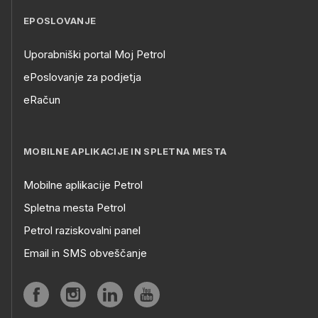
EPOSLOVANJE
Uporabniški portal Moj Petrol
ePoslovanje za podjetja
eRačun
MOBILNE APLIKACIJE IN SPLETNA MESTA
Mobilne aplikacije Petrol
Spletna mesta Petrol
Petrol raziskovalni panel
Email in SMS obveščanje