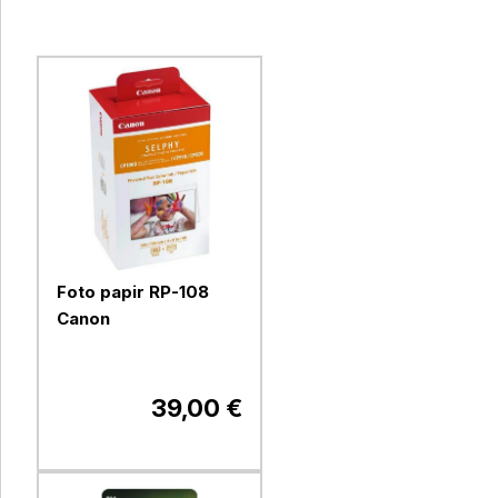
Foto papir RP-108
Canon
39,00 €