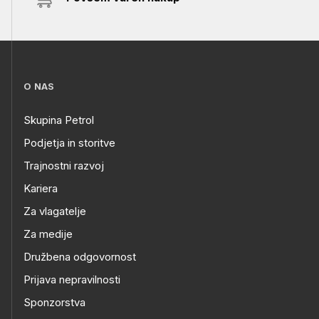
O NAS
Skupina Petrol
Podjetja in storitve
Trajnostni razvoj
Kariera
Za vlagatelje
Za medije
Družbena odgovornost
Prijava nepravilnosti
Sponzorstva