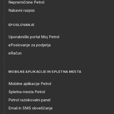
Nepremičnine Petrol
Nabavni razpisi
EPOSLOVANJE
Uporabniški portal Moj Petrol
ePoslovanje za podjetja
eRačun
MOBILNE APLIKACIJE IN SPLETNA MESTA
Mobilne aplikacije Petrol
Spletna mesta Petrol
Petrol raziskovalni panel
Email in SMS obveščanje