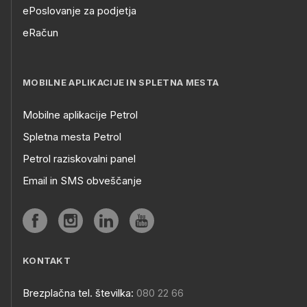
ePoslovanje za podjetja
eRačun
MOBILNE APLIKACIJE IN SPLETNA MESTA
Mobilne aplikacije Petrol
Spletna mesta Petrol
Petrol raziskovalni panel
Email in SMS obveščanje
KONTAKT
Brezplačna tel. številka:
080 22 66