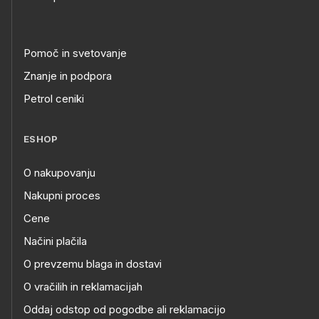
Pomoč in svetovanje
Znanje in podpora
Petrol ceniki
ESHOP
O nakupovanju
Nakupni proces
Cene
Načini plačila
O prevzemu blaga in dostavi
O vračilih in reklamacijah
Oddaj odstop od pogodbe ali reklamacijo