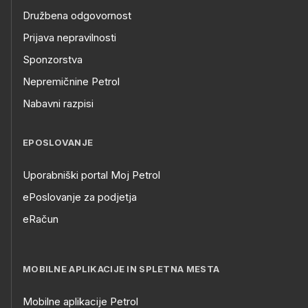
Družbena odgovornost
Prijava nepravilnosti
Sponzorstva
Nepremičnine Petrol
Nabavni razpisi
EPOSLOVANJE
Uporabniški portal Moj Petrol
ePoslovanje za podjetja
eRačun
MOBILNE APLIKACIJE IN SPLETNA MESTA
Mobilne aplikacije Petrol