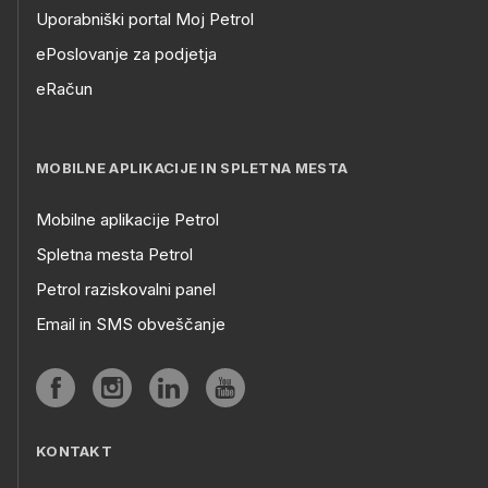
Uporabniški portal Moj Petrol
ePoslovanje za podjetja
eRačun
MOBILNE APLIKACIJE IN SPLETNA MESTA
Mobilne aplikacije Petrol
Spletna mesta Petrol
Petrol raziskovalni panel
Email in SMS obveščanje
KONTAKT