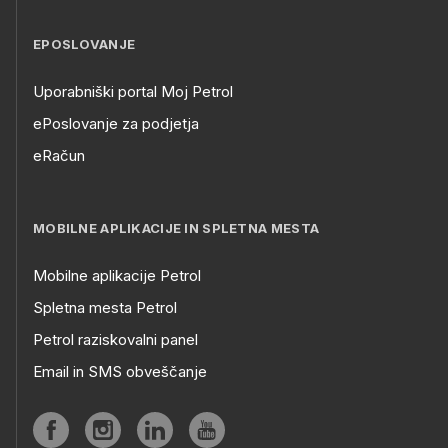
EPOSLOVANJE
Uporabniški portal Moj Petrol
ePoslovanje za podjetja
eRačun
MOBILNE APLIKACIJE IN SPLETNA MESTA
Mobilne aplikacije Petrol
Spletna mesta Petrol
Petrol raziskovalni panel
Email in SMS obveščanje