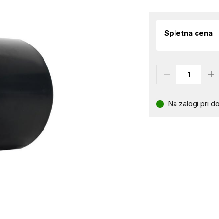
Spletna cena
Na zalogi pri do