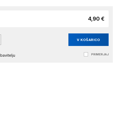
4,90 €
V KOŠARICO
PRIMERJAJ
bavitelju