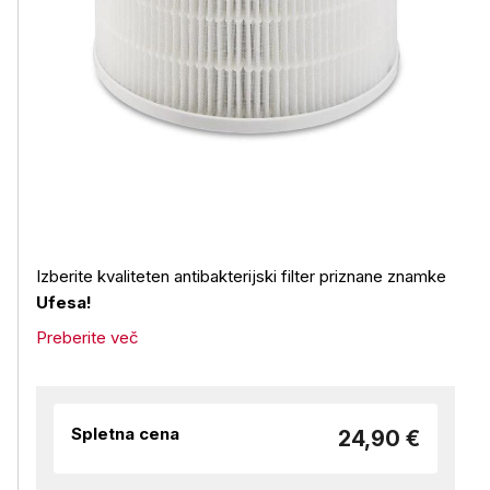
Izberite kvaliteten antibakterijski filter priznane znamke
Ufesa!
Preberite več
Spletna cena
24,90 €