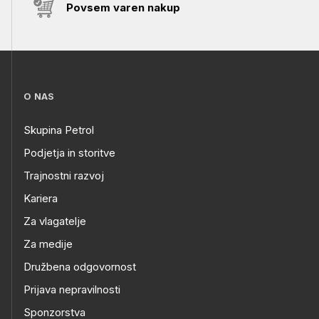
Povsem varen nakup
O NAS
Skupina Petrol
Podjetja in storitve
Trajnostni razvoj
Kariera
Za vlagatelje
Za medije
Družbena odgovornost
Prijava nepravilnosti
Sponzorstva