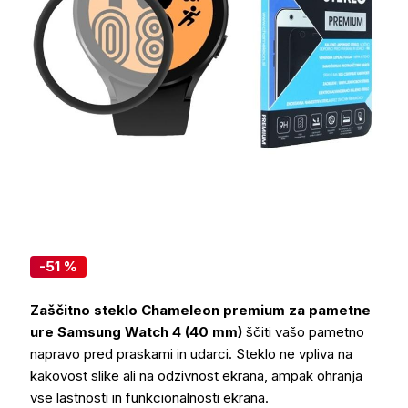
-51 %
Zaščitno steklo Chameleon premium za pametne
ure Samsung Watch 4 (40 mm)
ščiti vašo pametno
napravo pred praskami in udarci. Steklo ne vpliva na
kakovost slike ali na odzivnost ekrana, ampak ohranja
vse lastnosti in funkcionalnosti ekrana.