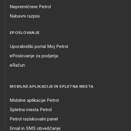
Nepremičnine Petrol
Nabavni razpisi
EPOSLOVANJE
Uporabniški portal Moj Petrol
ePoslovanje za podjetja
eRačun
MOBILNE APLIKACIJE IN SPLETNA MESTA
Mobilne aplikacije Petrol
Spletna mesta Petrol
Petrol raziskovalni panel
Email in SMS obveščanje