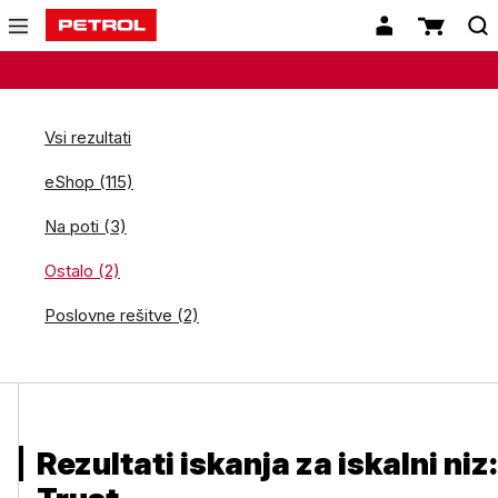
Vsi rezultati
eShop (115)
Na poti (3)
Ostalo (2)
Poslovne rešitve (2)
Rezultati iskanja za iskalni niz: