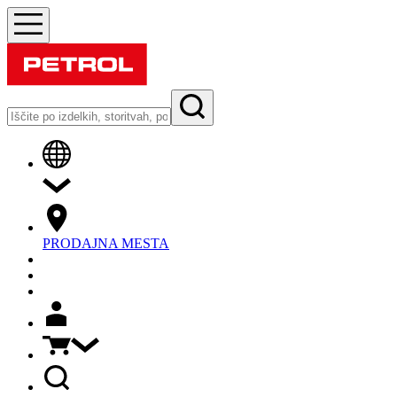
PRODAJNA MESTA