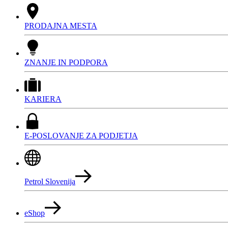
PRODAJNA MESTA
ZNANJE IN PODPORA
KARIERA
E-POSLOVANJE ZA PODJETJA
Petrol Slovenija
eShop