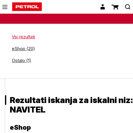
Vsi rezultati
eShop (20)
Ostalo (1)
Rezultati iskanja za iskalni niz:
NAVITEL
eShop