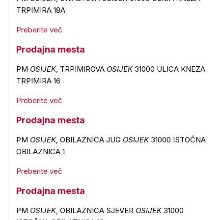
TRPIMIRA 18A
Preberite več
Prodajna mesta
PM
OSIJEK
, TRPIMIROVA
OSIJEK
31000 ULICA KNEZA
TRPIMIRA 16
Preberite več
Prodajna mesta
PM
OSIJEK
, OBILAZNICA JUG
OSIJEK
31000 ISTOČNA
OBILAZNICA 1
Preberite več
Prodajna mesta
PM
OSIJEK
, OBILAZNICA SJEVER
OSIJEK
31000