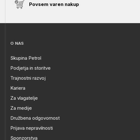
Povsem varen nakup
O NAS
Skupina Petrol
Podjetja in storitve
Trajnostni razvoj
Kariera
Za vlagatelje
Za medije
Družbena odgovornost
Prijava nepravilnosti
Sponzorstva