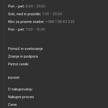
Pon - pet:
6:00 - 21:00
Sob, ned in prazniki:
7:00 - 20:00
Klici za pravne osebe:
+386 1 58 63 535
Pon - pet:
7:00 - 15:00
Pomoč in svetovanje
Znanje in podpora
Petrol ceniki
ESHOP
O nakupovanju
Nakupni proces
Cene