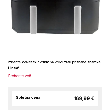
Izberite kvalitetni cvrtnik na vroči zrak priznane znamke
Linea!
Preberite več
Spletna cena
169,99 €