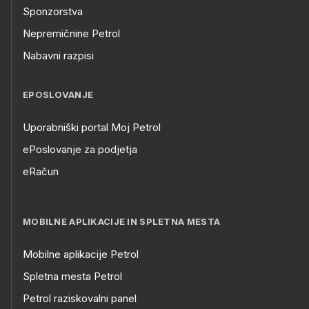
Sponzorstva
Nepremičnine Petrol
Nabavni razpisi
EPOSLOVANJE
Uporabniški portal Moj Petrol
ePoslovanje za podjetja
eRačun
MOBILNE APLIKACIJE IN SPLETNA MESTA
Mobilne aplikacije Petrol
Spletna mesta Petrol
Petrol raziskovalni panel