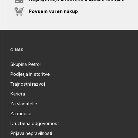
Povsem varen nakup
O NAS
Skupina Petrol
Podjetja in storitve
Trajnostni razvoj
Kariera
Za vlagatelje
Za medije
Družbena odgovornost
Prijava nepravilnosti