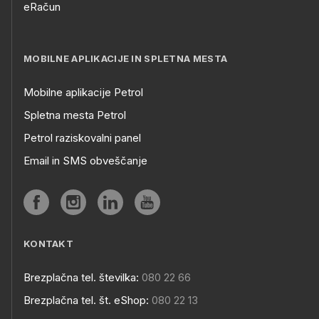
eRačun
MOBILNE APLIKACIJE IN SPLETNA MESTA
Mobilne aplikacije Petrol
Spletna mesta Petrol
Petrol raziskovalni panel
Email in SMS obveščanje
KONTAKT
Brezplačna tel. številka:
080 22 66
Brezplačna tel. št. eShop:
080 22 13