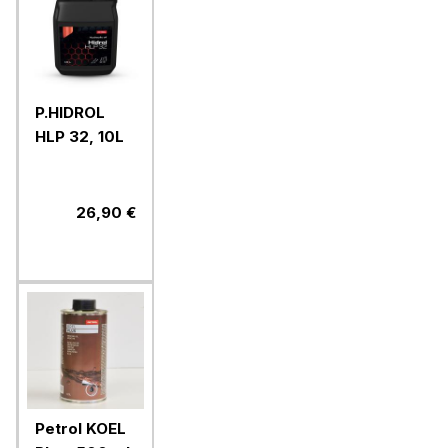
P.HIDROL
HLP 32, 10L
26,90 €
Petrol KOEL