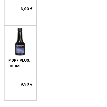
6,90 €
P.DPF PLUS,
300ML
9,90 €