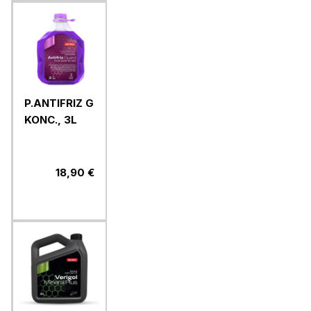
P.ANTIFRIZ G
KONC., 3L
18,90 €