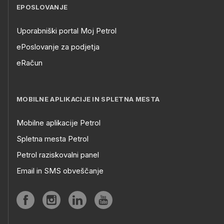
EPOSLOVANJE
Uporabniški portal Moj Petrol
ePoslovanje za podjetja
eRačun
MOBILNE APLIKACIJE IN SPLETNA MESTA
Mobilne aplikacije Petrol
Spletna mesta Petrol
Petrol raziskovalni panel
Email in SMS obveščanje