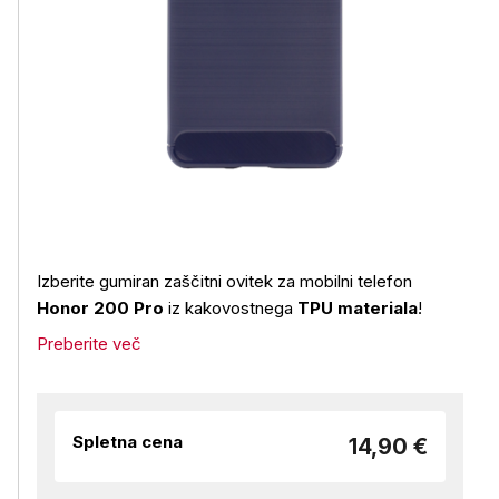
Izberite gumiran zaščitni ovitek za mobilni telefon
Honor 200 Pro
iz kakovostnega
TPU materiala
!
Preberite več
Spletna cena
14,90 €