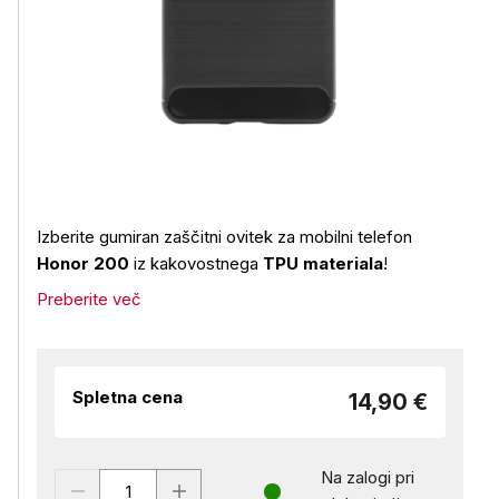
Izberite gumiran zaščitni ovitek za mobilni telefon
Honor 200
iz kakovostnega
TPU materiala
!
Preberite več
Spletna cena
14,90 €
Na zalogi pri