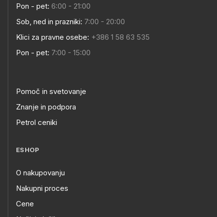
Pon - pet:
6:00 - 21:00
Sob, ned in prazniki:
7:00 - 20:00
Klici za pravne osebe:
+386 1 58 63 535
Pon - pet:
7:00 - 15:00
Pomoč in svetovanje
Znanje in podpora
Petrol ceniki
ESHOP
O nakupovanju
Nakupni proces
Cene