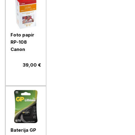
Foto papir
RP-108
Canon
39,00 €
Baterija GP