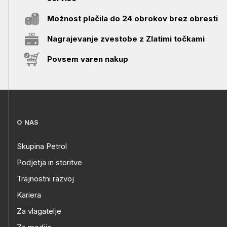
Možnost plačila do 24 obrokov brez obresti
Nagrajevanje zvestobe z Zlatimi točkami
Povsem varen nakup
O NAS
Skupina Petrol
Podjetja in storitve
Trajnostni razvoj
Kariera
Za vlagatelje