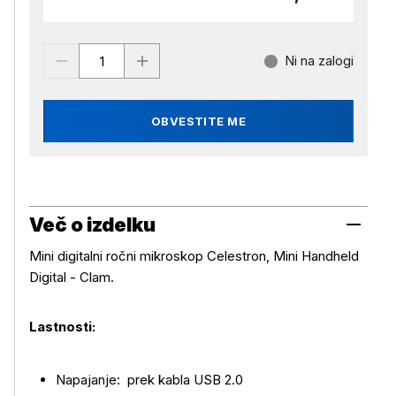
Ni na zalogi
OBVESTITE ME
Več o izdelku
Mini digitalni ročni mikroskop Celestron, Mini Handheld
Digital - Clam.
Lastnosti:
Napajanje: prek kabla USB 2.0