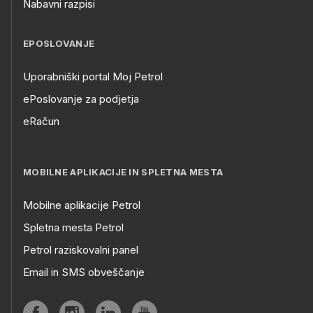
Nabavni razpisi
EPOSLOVANJE
Uporabniški portal Moj Petrol
ePoslovanje za podjetja
eRačun
MOBILNE APLIKACIJE IN SPLETNA MESTA
Mobilne aplikacije Petrol
Spletna mesta Petrol
Petrol raziskovalni panel
Email in SMS obveščanje