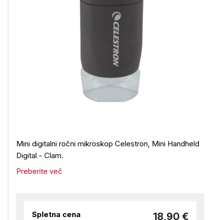
Mini digitalni ročni mikroskop Celestron, Mini Handheld
Digital - Clam.
Preberite več
Spletna cena
18,90 €