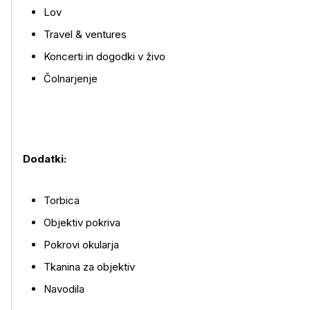
Lov
Travel & ventures
Koncerti in dogodki v živo
Čolnarjenje
Dodatki:
Torbica
Objektiv pokriva
Pokrovi okularja
Tkanina za objektiv
Navodila