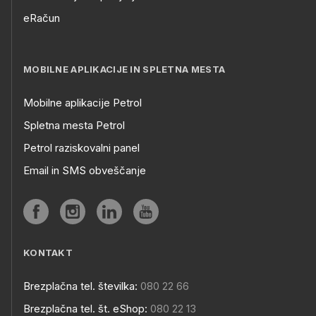
eRačun
MOBILNE APLIKACIJE IN SPLETNA MESTA
Mobilne aplikacije Petrol
Spletna mesta Petrol
Petrol raziskovalni panel
Email in SMS obveščanje
KONTAKT
Brezplačna tel. številka:
080 22 66
Brezplačna tel. št. eShop:
080 22 13