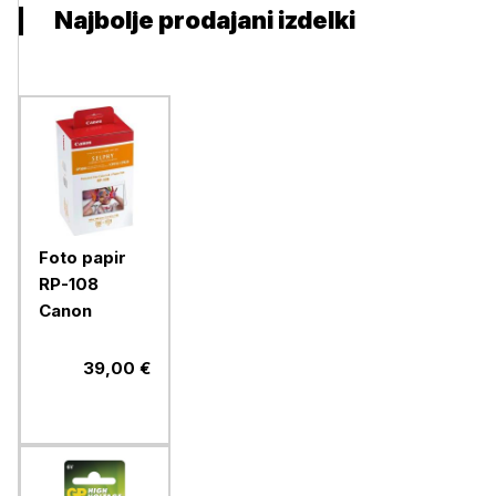
Najbolje prodajani izdelki
Foto papir
RP-108
Canon
39,00 €