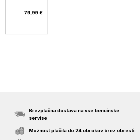
79,99 €
Brezplačna dostava na vse bencinske
servise
Možnost plačila do 24 obrokov brez obresti