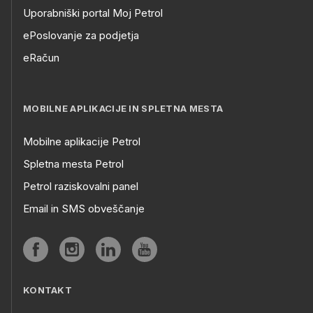
Uporabniški portal Moj Petrol
ePoslovanje za podjetja
eRačun
MOBILNE APLIKACIJE IN SPLETNA MESTA
Mobilne aplikacije Petrol
Spletna mesta Petrol
Petrol raziskovalni panel
Email in SMS obveščanje
KONTAKT