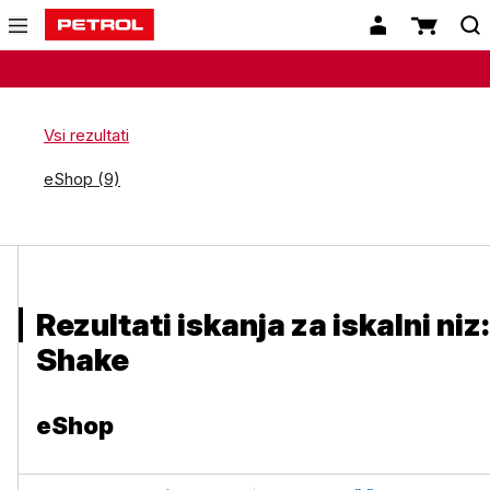
Vsi rezultati
eShop (9)
Rezultati iskanja za iskalni niz:
Shake
eShop