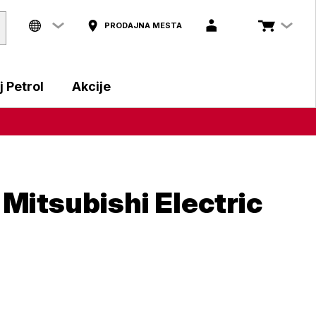
PRODAJNA MESTA
 Petrol
Akcije
: Mitsubishi Electric