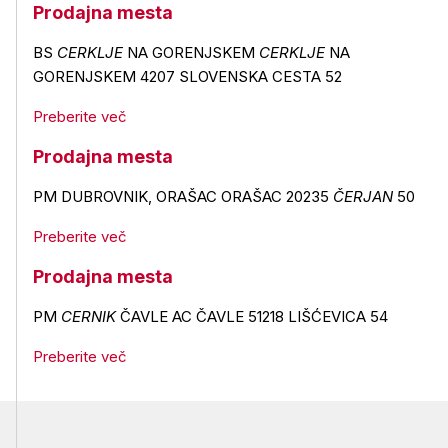
Prodajna mesta
BS
CERKLJE
NA GORENJSKEM
CERKLJE
NA
GORENJSKEM 4207 SLOVENSKA CESTA 52
Preberite več
Prodajna mesta
PM DUBROVNIK, ORAŠAC ORAŠAC 20235
ČERJAN
50
Preberite več
Prodajna mesta
PM
CERNIK
ČAVLE AC ČAVLE 51218 LIŠĆEVICA 54
Preberite več