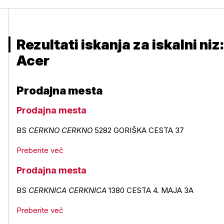
Rezultati iskanja za iskalni niz:
Acer
Prodajna mesta
Prodajna mesta
BS
CERKNO
CERKNO
5282 GORIŠKA CESTA 37
Preberite več
Prodajna mesta
BS
CERKNICA
CERKNICA
1380 CESTA 4. MAJA 3A
Preberite več