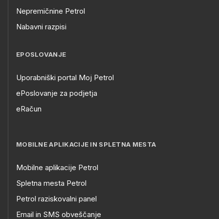
Nepremičnine Petrol
Nabavni razpisi
EPOSLOVANJE
Uporabniški portal Moj Petrol
ePoslovanje za podjetja
eRačun
MOBILNE APLIKACIJE IN SPLETNA MESTA
Mobilne aplikacije Petrol
Spletna mesta Petrol
Petrol raziskovalni panel
Email in SMS obveščanje