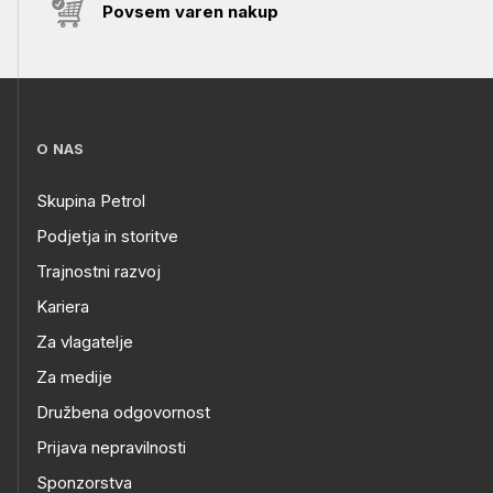
Povsem varen nakup
O NAS
Skupina Petrol
Podjetja in storitve
Trajnostni razvoj
Kariera
Za vlagatelje
Za medije
Družbena odgovornost
Prijava nepravilnosti
Sponzorstva