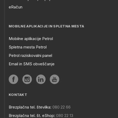
eRačun
MOBILNE APLIKACIJE IN SPLETNA MESTA
Mobilne aplikacije Petrol
Spletna mesta Petrol
Petrol raziskovalni panel
Email in SMS obveščanje
KONTAKT
Brezplačna tel. številka:
080 22 66
Brezplačna tel. št. eShop:
080 22 13