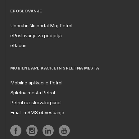
EPOSLOVANJE
Uporabniški portal Moj Petrol
ePoslovanje za podjetja
eRačun
MOBILNE APLIKACIJE IN SPLETNA MESTA
Mobilne aplikacije Petrol
Spletna mesta Petrol
Petrol raziskovalni panel
Email in SMS obveščanje