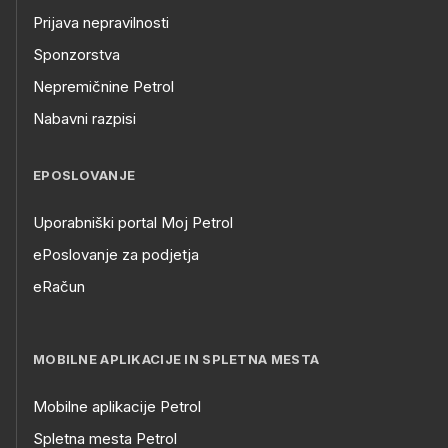
Prijava nepravilnosti
Sponzorstva
Nepremičnine Petrol
Nabavni razpisi
EPOSLOVANJE
Uporabniški portal Moj Petrol
ePoslovanje za podjetja
eRačun
MOBILNE APLIKACIJE IN SPLETNA MESTA
Mobilne aplikacije Petrol
Spletna mesta Petrol