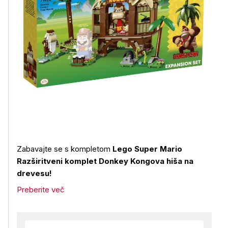
Zabavajte se s kompletom
Lego Super Mario
Razširitveni komplet Donkey Kongova hiša na
drevesu!
Preberite več