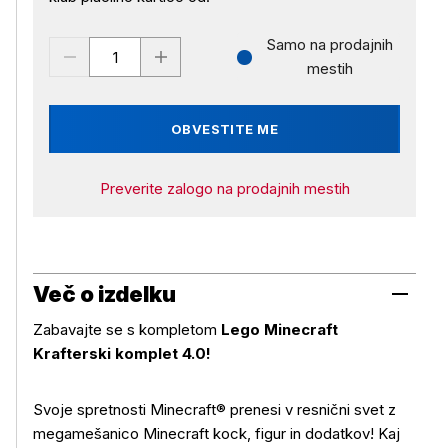
Samo na prodajnih
mestih
OBVESTITE ME
Preverite zalogo na prodajnih mestih
Več o izdelku
Zabavajte se s kompletom
Lego Minecraft
Krafterski komplet 4.0!
Svoje spretnosti Minecraft® prenesi v resnični svet z
megamešanico Minecraft kock, figur in dodatkov! Kaj