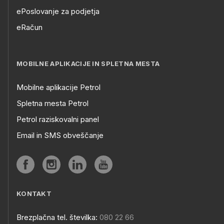
ePoslovanje za podjetja
eRačun
MOBILNE APLIKACIJE IN SPLETNA MESTA
Mobilne aplikacije Petrol
Spletna mesta Petrol
Petrol raziskovalni panel
Email in SMS obveščanje
KONTAKT
Brezplačna tel. številka:
080 22 66