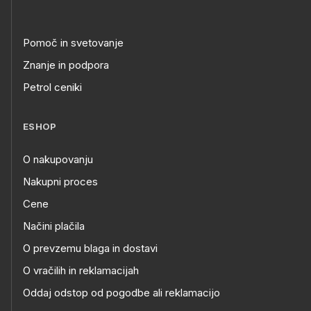
Pomoč in svetovanje
Znanje in podpora
Petrol ceniki
ESHOP
O nakupovanju
Nakupni proces
Cene
Načini plačila
O prevzemu blaga in dostavi
O vračilih in reklamacijah
Oddaj odstop od pogodbe ali reklamacijo