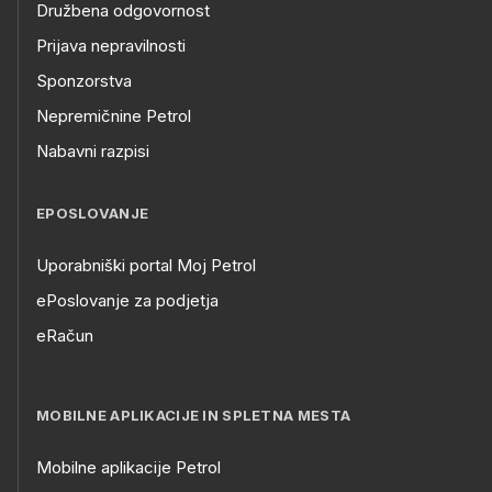
Družbena odgovornost
Prijava nepravilnosti
Sponzorstva
Nepremičnine Petrol
Nabavni razpisi
EPOSLOVANJE
Uporabniški portal Moj Petrol
ePoslovanje za podjetja
eRačun
MOBILNE APLIKACIJE IN SPLETNA MESTA
Mobilne aplikacije Petrol