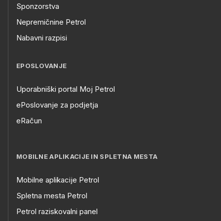
Sponzorstva
Nepremičnine Petrol
Nabavni razpisi
EPOSLOVANJE
Uporabniški portal Moj Petrol
ePoslovanje za podjetja
eRačun
MOBILNE APLIKACIJE IN SPLETNA MESTA
Mobilne aplikacije Petrol
Spletna mesta Petrol
Petrol raziskovalni panel