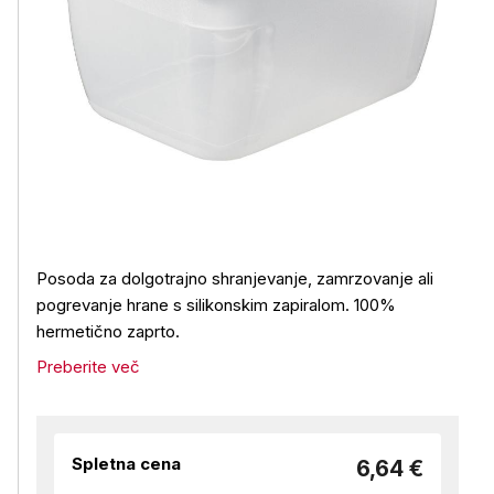
Posoda za dolgotrajno shranjevanje, zamrzovanje ali
pogrevanje hrane s silikonskim zapiralom. 100%
hermetično zaprto.
Preberite več
Spletna cena
6,64 €