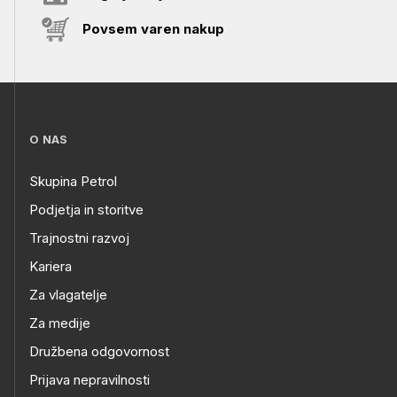
Povsem varen nakup
O NAS
Skupina Petrol
Podjetja in storitve
Trajnostni razvoj
Kariera
Za vlagatelje
Za medije
Družbena odgovornost
Prijava nepravilnosti