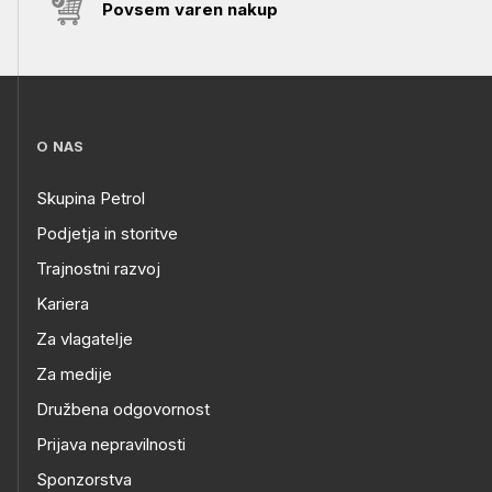
Povsem varen nakup
O NAS
Skupina Petrol
Podjetja in storitve
Trajnostni razvoj
Kariera
Za vlagatelje
Za medije
Družbena odgovornost
Prijava nepravilnosti
Sponzorstva