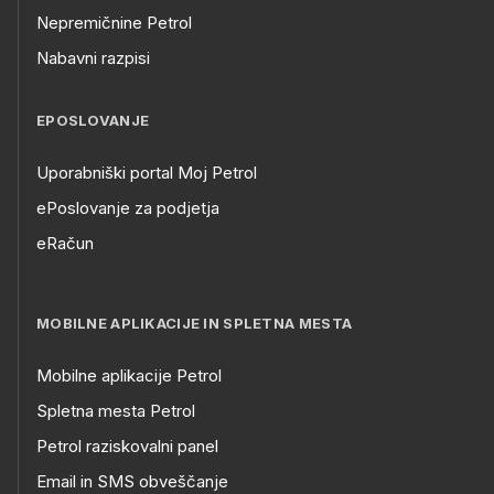
Nepremičnine Petrol
Nabavni razpisi
EPOSLOVANJE
Uporabniški portal Moj Petrol
ePoslovanje za podjetja
eRačun
MOBILNE APLIKACIJE IN SPLETNA MESTA
Mobilne aplikacije Petrol
Spletna mesta Petrol
Petrol raziskovalni panel
Email in SMS obveščanje