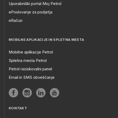
Uporabniški portal Moj Petrol
ePoslovanje za podjetja
eRačun
MOBILNE APLIKACIJE IN SPLETNA MESTA
Mobilne aplikacije Petrol
Spletna mesta Petrol
Petrol raziskovalni panel
Email in SMS obveščanje
KONTAKT