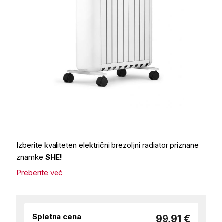
Izberite kvaliteten električni brezoljni radiator priznane
znamke
SHE!
Preberite več
Spletna cena
99,91 €