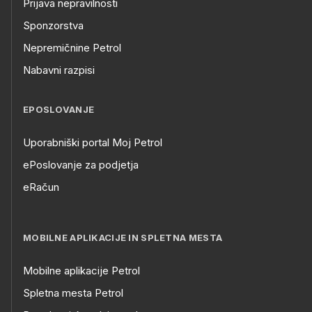
Prijava nepravilnosti
Sponzorstva
Nepremičnine Petrol
Nabavni razpisi
EPOSLOVANJE
Uporabniški portal Moj Petrol
ePoslovanje za podjetja
eRačun
MOBILNE APLIKACIJE IN SPLETNA MESTA
Mobilne aplikacije Petrol
Spletna mesta Petrol