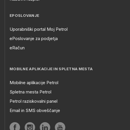
EPOSLOVANJE
Uporabniški portal Moj Petrol
ePoslovanje za podjetja
eRačun
MOBILNE APLIKACIJE IN SPLETNA MESTA
Mobilne aplikacije Petrol
Spletna mesta Petrol
Petrol raziskovalni panel
Email in SMS obveščanje