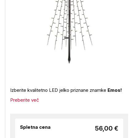
Izberite kvalitetno LED jelko priznane znamke
Emos!
Preberite več
Spletna cena
56,00 €