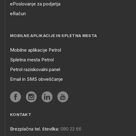
ePoslovanje za podjetja
eRačun
MOBILNE APLIKACIJE IN SPLETNA MESTA
Mobilne aplikacije Petrol
Spletna mesta Petrol
Petrol raziskovalni panel
Email in SMS obveščanje
KONTAKT
Brezplačna tel. številka:
080 22 66