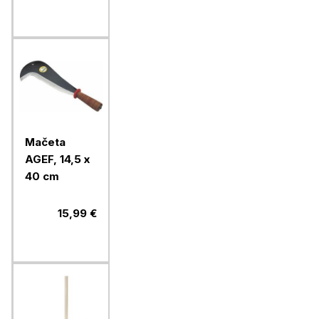
Mačeta
AGEF, 14,5 x
40 cm
15,99 €