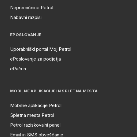
Nepremičnine Petrol
Nabavni razpisi
EPOSLOVANJE
Uporabniški portal Moj Petrol
ePoslovanje za podjetja
eRačun
MOBILNE APLIKACIJE IN SPLETNA MESTA
Mobilne aplikacije Petrol
Spletna mesta Petrol
Petrol raziskovalni panel
Email in SMS obveščanje