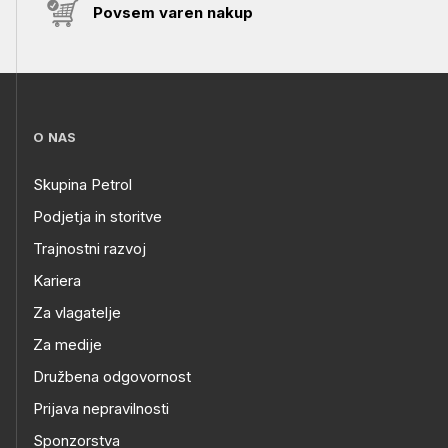
Povsem varen nakup
O NAS
Skupina Petrol
Podjetja in storitve
Trajnostni razvoj
Kariera
Za vlagatelje
Za medije
Družbena odgovornost
Prijava nepravilnosti
Sponzorstva