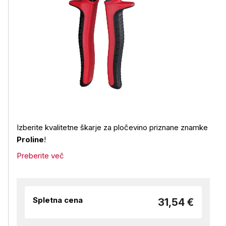
Izberite kvalitetne škarje za pločevino priznane znamke
Proline
!
Preberite več
Spletna cena
31,54 €