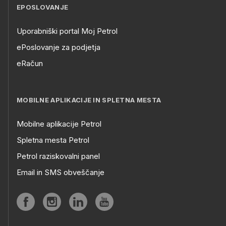
EPOSLOVANJE
Uporabniški portal Moj Petrol
ePoslovanje za podjetja
eRačun
MOBILNE APLIKACIJE IN SPLETNA MESTA
Mobilne aplikacije Petrol
Spletna mesta Petrol
Petrol raziskovalni panel
Email in SMS obveščanje