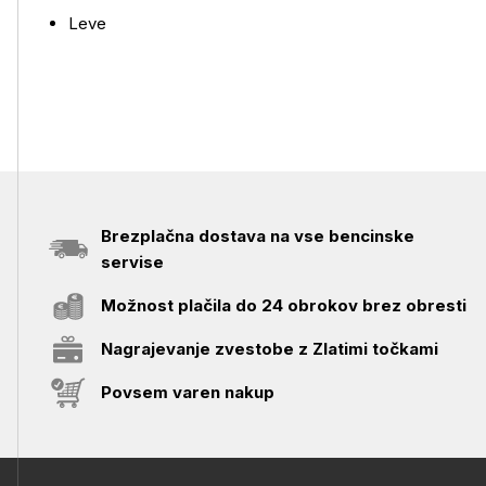
Leve
Brezplačna dostava na vse bencinske
servise
Možnost plačila do 24 obrokov brez obresti
Nagrajevanje zvestobe z Zlatimi točkami
Povsem varen nakup