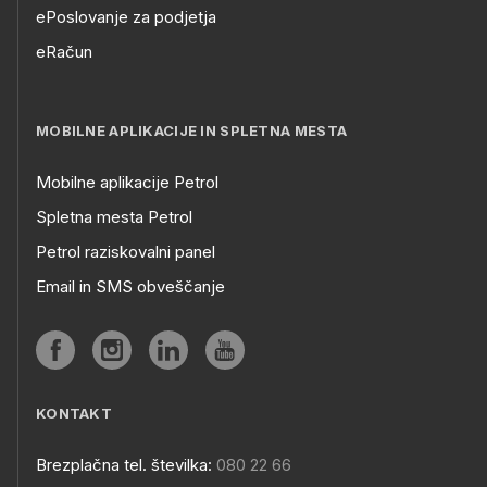
ePoslovanje za podjetja
eRačun
MOBILNE APLIKACIJE IN SPLETNA MESTA
Mobilne aplikacije Petrol
Spletna mesta Petrol
Petrol raziskovalni panel
Email in SMS obveščanje
KONTAKT
Brezplačna tel. številka:
080 22 66