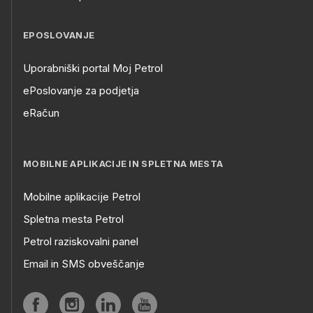
EPOSLOVANJE
Uporabniški portal Moj Petrol
ePoslovanje za podjetja
eRačun
MOBILNE APLIKACIJE IN SPLETNA MESTA
Mobilne aplikacije Petrol
Spletna mesta Petrol
Petrol raziskovalni panel
Email in SMS obveščanje