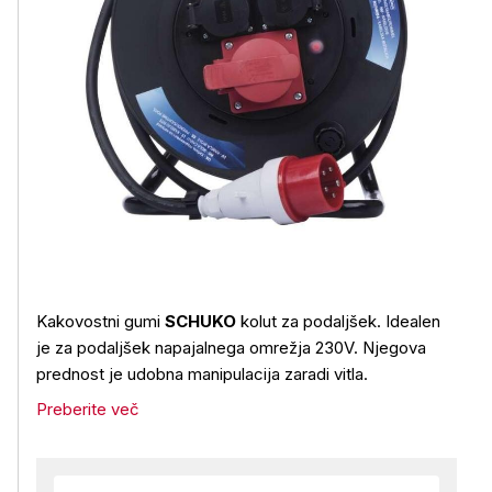
Kakovostni gumi
SCHUKO
kolut za podaljšek. Idealen
je za podaljšek napajalnega omrežja 230V. Njegova
prednost je udobna manipulacija zaradi vitla.
Preberite več