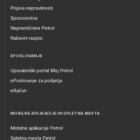
Prijava nepravilnosti
Sponzorstva
Nepremičnine Petrol
Nabavni razpisi
EPOSLOVANJE
Uporabniški portal Moj Petrol
ePoslovanje za podjetja
eRačun
MOBILNE APLIKACIJE IN SPLETNA MESTA
Mobilne aplikacije Petrol
Spletna mesta Petrol